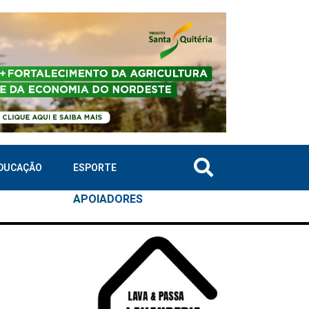
DUCAÇÃO
ESPORTE
APOIAD
ORES