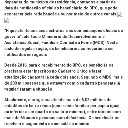
depender do município de residência, contados a partir da
data de notificação oficial ao beneficiário do BPC, que pode
acontecer pela rede bancária ou por meio de outros canais.
“Fique atento aos seus extratos e às comunicações oficiais do
governo”, alertou o Ministério do Desenvolvimento e
Assistência Social, Família e Combate à Fome (MDS). Neste
ciclo de regularização, os beneficiários começaram a ser
notificados em agosto.
Desde 2016, para o recebimento do BPC, os beneficiários
precisam estar inscritos no Cadastro Único e fazer
atualização cadastral a cada dois anos. Segundo o MDS, mais
de 200 mil pessoas que estavam com o cadastro pendente já
regularizaram a situação.
Atualmente, o programa atende mais de 6,02 milhões de
cidadãos de baixa renda (com renda familiar per capita igual
ou inferior a um quarto do salário mínimo), entre idosos com
mais de 65 anos e pessoas com deficiência. Os beneficiários
recebem o pagamento de um salário mínimo.