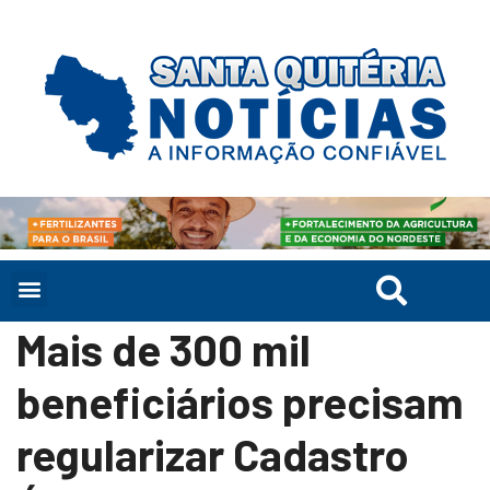
Mais de 300 mil
beneficiários precisam
regularizar Cadastro