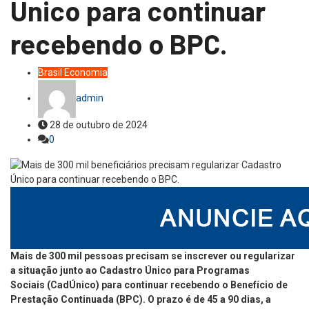
Único para continuar
recebendo o BPC.
Brasil
Economia
admin
28 de outubro de 2024
0
Mais de 300 mil pessoas precisam se inscrever ou regularizar
a situação junto ao Cadastro Único para Programas
Sociais (CadÚnico) para continuar recebendo o Benefício de
Prestação Continuada (BPC). O prazo é de 45 a 90 dias, a