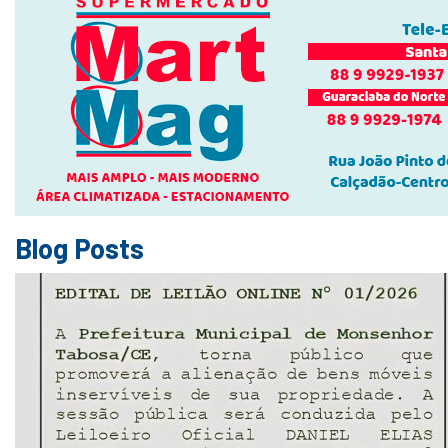
Blog Posts