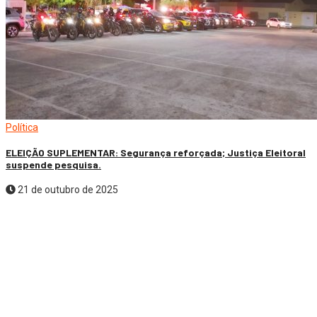
Política
ELEIÇÃO SUPLEMENTAR: Segurança reforçada; Justiça Eleitoral
suspende pesquisa.
21 de outubro de 2025