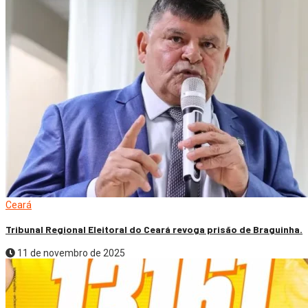
Ceará
Tribunal Regional Eleitoral do Ceará revoga prisão de Braguinha.
11 de novembro de 2025