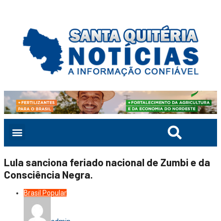
Lula sanciona feriado nacional de Zumbi e da
Consciência Negra.
Brasil
Popular