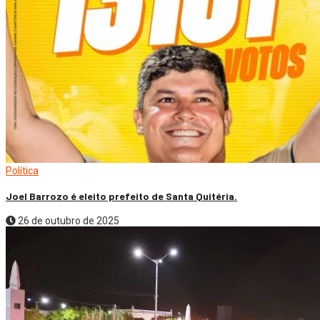
Política
Joel Barrozo é eleito prefeito de Santa Quitéria.
26 de outubro de 2025