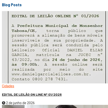
Blog Posts
Cidades
EDITAL DE LEILÃO ON LINE Nº 01/2026
2 de junho de 2026