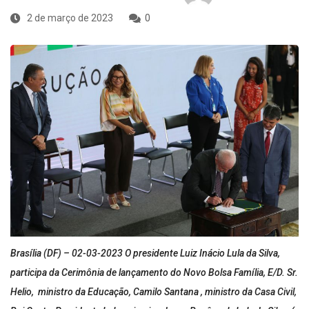
2 de março de 2023
0
Brasília (DF) – 02-03-2023 O presidente Luiz Inácio Lula da Silva,
participa da Cerimônia de lançamento do Novo Bolsa Família, E/D. Sr.
Helio, ministro da Educação, Camilo Santana , ministro da Casa Civil,