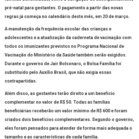
pré-natal para gestantes. O pagamento a partir das novas
regras já começa no calendário deste mês, em 20 de março.
A manutenção da frequência escolar das crianças e
adolescentes e a atualização da caderneta de vacinação com
todos os imunizantes previstos no Programa Nacional de
Vacinação do Ministério da Saúde também serão exigidos.
Durante o governo de Jair Bolsonaro, o Bolsa Família foi
substituído pelo Auxílio Brasil, que não exigia essas
contrapartidas.
Além disso, as gestantes terão direito a um benefício
complementar no valor de R$ 50. Todas as famílias
beneficiárias receberão um valor mínimo de R$ 600 e foram
criados dois benefícios complementares. Segundo o governo,
eles foram pensados para atender de forma mais adequada o
tamanho e as características de cada família.