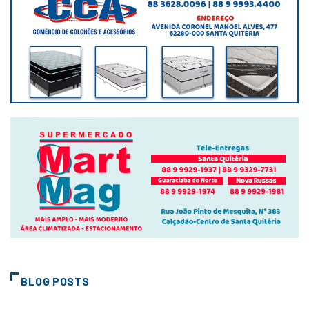
BLOG POSTS