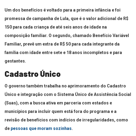
Um dos benefícios é voltado para a primeira infância e foi
promessa de campanha de Lula, que é o valor adicional de R$
150 para cada criança de até seis anos de idade na
composição familiar. O segundo, chamado Benefício Variável
Familiar, prevê um extra de R$ 50 para cada integrante da
família com idade entre sete e 18 anos incompletos e para
gestantes.
Cadastro Único
O governo também trabalha no aprimoramento do Cadastro
Único e integração com o Sistema Único de Assistência Social
(Suas), com a busca ativa em parceria com estados e
municípios para incluir quem está fora do programa e a
revisão de benefícios com indícios de irregularidades, como
de
pessoas que moram sozinhas
.