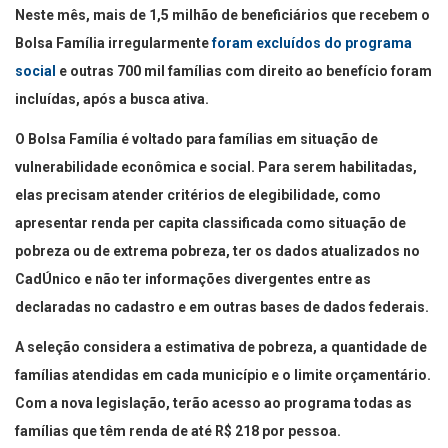
Neste mês, mais de 1,5 milhão de beneficiários que recebem o
Bolsa Família irregularmente
foram excluídos do programa
social
e outras 700 mil famílias com direito ao benefício foram
incluídas, após a busca ativa.
O Bolsa Família é voltado para famílias em situação de
vulnerabilidade econômica e social. Para serem habilitadas,
elas precisam atender critérios de elegibilidade, como
apresentar renda per capita classificada como situação de
pobreza ou de extrema pobreza, ter os dados atualizados no
CadÚnico e não ter informações divergentes entre as
declaradas no cadastro e em outras bases de dados federais.
A seleção considera a estimativa de pobreza, a quantidade de
famílias atendidas em cada município e o limite orçamentário.
Com a nova legislação, terão acesso ao programa todas as
famílias que têm renda de até R$ 218 por pessoa.