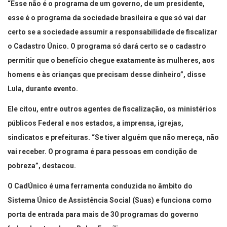
“Esse não é o programa de um governo, de um presidente,
esse é o programa da sociedade brasileira e que só vai dar
certo se a sociedade assumir a responsabilidade de fiscalizar
o Cadastro Único. O programa só dará certo se o cadastro
permitir que o benefício chegue exatamente às mulheres, aos
homens e às crianças que precisam desse dinheiro”, disse
Lula, durante evento.
Ele citou, entre outros agentes de fiscalização, os ministérios
públicos Federal e nos estados, a imprensa, igrejas,
sindicatos e prefeituras. “Se tiver alguém que não mereça, não
vai receber. O programa é para pessoas em condição de
pobreza”, destacou.
O CadÚnico é uma ferramenta conduzida no âmbito do
Sistema Único de Assistência Social (Suas) e funciona como
porta de entrada para mais de 30 programas do governo