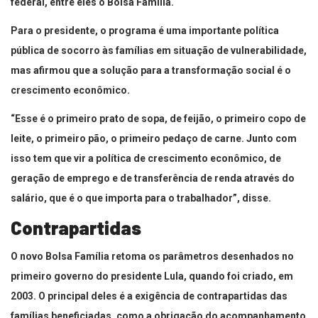
federal, entre eles o Bolsa Família.
Para o presidente, o programa é uma importante política
pública de socorro às famílias em situação de vulnerabilidade,
mas afirmou que a solução para a transformação social é o
crescimento econômico.
“Esse é o primeiro prato de sopa, de feijão, o primeiro copo de
leite, o primeiro pão, o primeiro pedaço de carne. Junto com
isso tem que vir a política de crescimento econômico, de
geração de emprego e de transferência de renda através do
salário, que é o que importa para o trabalhador”, disse.
Contrapartidas
O novo Bolsa Família retoma os parâmetros desenhados no
primeiro governo do presidente Lula, quando foi criado, em
2003. O principal deles é a exigência de contrapartidas das
famílias beneficiadas, como a obrigação do acompanhamento