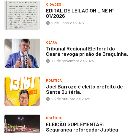
CIDADES
EDITAL DE LEILÃO ON LINE Nº
01/2026
2 de junho de 2026
CEARÁ
Tribunal Regional Eleitoral do
Ceará revoga prisão de Braguinha.
11 de novembro de 2025
POLÍTICA
Joel Barrozo é eleito prefeito de
Santa Quitéria.
26 de outubro de 2025
POLÍTICA
ELEIÇÃO SUPLEMENTAR:
Segurança reforçada; Justiça