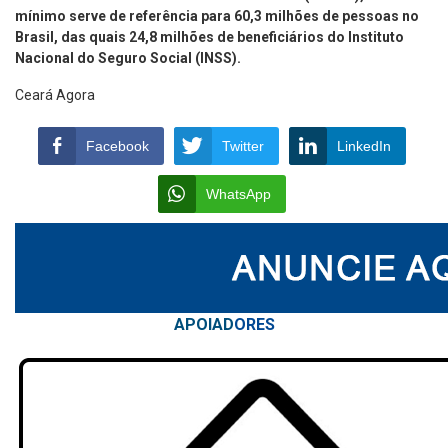
mínimo serve de referência para 60,3 milhões de pessoas no
Brasil, das quais 24,8 milhões de beneficiários do Instituto
Nacional do Seguro Social (INSS).
Ceará Agora
Facebook
Twitter
LinkedIn
WhatsApp
APOIAD
ORES