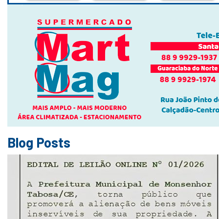
Blog Posts