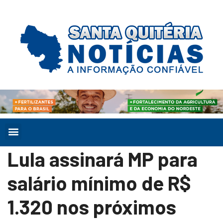
Lula assinará MP para
salário mínimo de R$
1.320 nos próximos