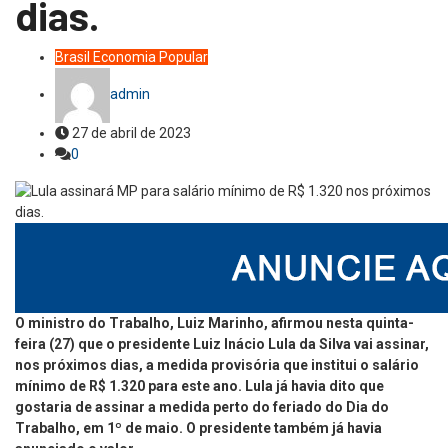
dias.
Brasil
Economia
Popular
admin
27 de abril de 2023
0
O ministro do Trabalho, Luiz Marinho, afirmou nesta quinta-
feira (27) que o presidente Luiz Inácio Lula da Silva vai assinar,
nos próximos dias, a medida provisória que institui o salário
mínimo de R$ 1.320 para este ano. Lula já havia dito que
gostaria de assinar a medida perto do feriado do Dia do
Trabalho, em 1º de maio. O presidente também já havia