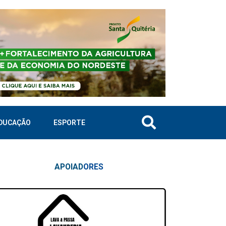
DUCAÇÃO
ESPORTE
APOIAD
ORES