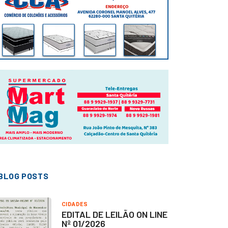
BLOG POSTS
CIDADES
EDITAL DE LEILÃO ON LINE
Nº 01/2026