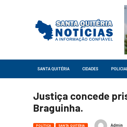
SANTA QUITÉRIA
CIDADES
POLICIA
Justiça concede pris
Braguinha.
Admin
POLÍTICA
SANTA QUITÉRIA