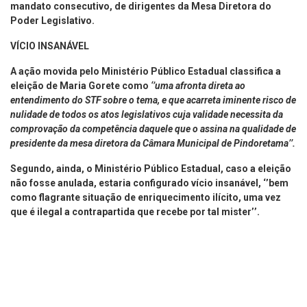
mandato consecutivo, de dirigentes da Mesa Diretora do
Poder Legislativo.
VÍCIO INSANÁVEL
A ação movida pelo Ministério Público Estadual classifica a
eleição de Maria Gorete como
‘’uma afronta direta ao
entendimento do STF sobre o tema, e que acarreta iminente risco de
nulidade de todos os atos legislativos
cuja validade necessita da
comprovação da competência daquele que o assina na qualidade de
presidente da mesa diretora da Câmara Municipal de Pindoretama’’.
Segundo, ainda, o Ministério Público Estadual, caso a eleição
não fosse anulada, estaria configurado vício insanável, ‘’bem
como flagrante situação de enriquecimento ilícito, uma vez
que é ilegal a contrapartida que recebe por tal mister’’.