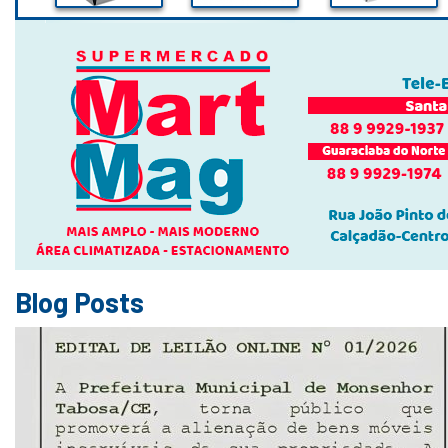
Blog Posts