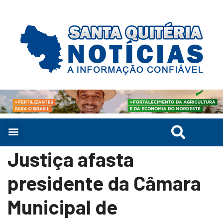
Justiça afasta
presidente da Câmara
Municipal de