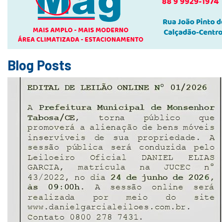
Blog Posts