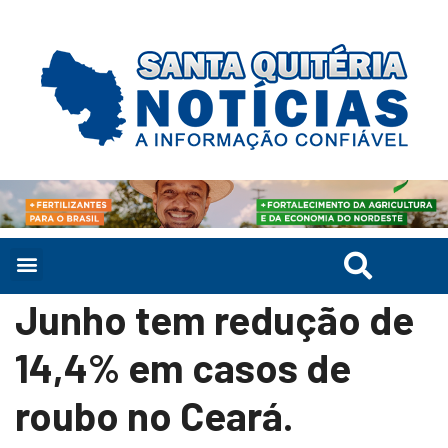
Junho tem redução de
14,4% em casos de
roubo no Ceará.