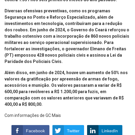
Diversas ofensivas preventivas, como os programas
Segurança no Ponto e Reforço Especializado, além de
investimentos em tecnologia, contribuíram para a redução
dos roubos. Em junho de 2024, o Governo do Ceará reforçou o
trabalho ostensivo com a incorporação de 860 novos policiais
militares ao serviço operacional supervisionado. Para
fortalecer as investigações, o governador Elmano de Freitas
(PT) empossou 428 novos policiais civis e assinou a Lei da
Paridade dos Policiais Civis.
Além disso, em junho de 2024, houve um aumento de 50% nos
valores da gratificação por apreensão de armas de fogo,
acessórios e munição. Os valores passaram a variar de R$
600,00 para revólveres a R$ 1.200,00 para fuzis, em
comparação com os valores anteriores que variavam de R$
400,00 a R$ 800,00.
Com informações de GC Mais
Facebook
Twitter
LinkedIn