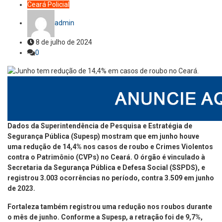
Ceará
Policial
admin
8 de julho de 2024
0
Dados da Superintendência de Pesquisa e Estratégia de
Segurança Pública (Supesp) mostram que em junho houve
uma redução de 14,4% nos casos de roubo e Crimes Violentos
contra o Patrimônio (CVPs) no Ceará. O órgão é vinculado à
Secretaria da Segurança Pública e Defesa Social (SSPDS), e
registrou 3.003 ocorrências no período, contra 3.509 em junho
de 2023.
Fortaleza também registrou uma redução nos roubos durante
o mês de junho. Conforme a Supesp, a retração foi de 9,7%,