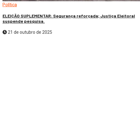
Política
ELEIÇÃO SUPLEMENTAR: Segurança reforçada; Justiça Eleitoral
suspende pesquisa.
21 de outubro de 2025