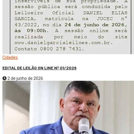
Cidades
EDITAL DE LEILÃO ON LINE Nº 01/2026
2 de junho de 2026