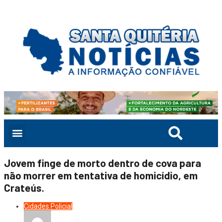
Jovem finge de morto dentro de cova para
não morrer em tentativa de homicídio, em
Crateús.
Cidades
Policial