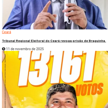
Ceará
Tribunal Regional Eleitoral do Ceará revoga prisão de Braguinha.
11 de novembro de 2025