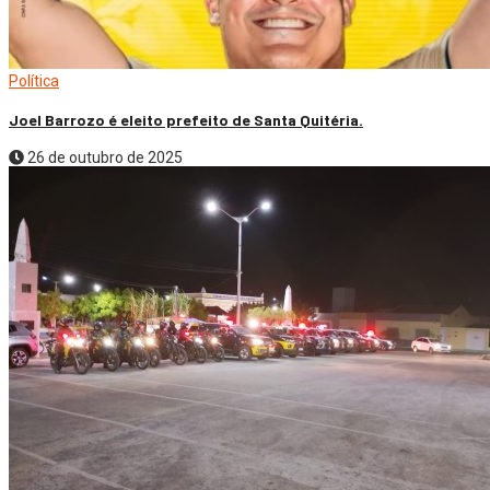
Política
Joel Barrozo é eleito prefeito de Santa Quitéria.
26 de outubro de 2025