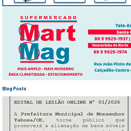
Blog Posts