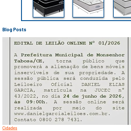
Blog Posts
Cidades