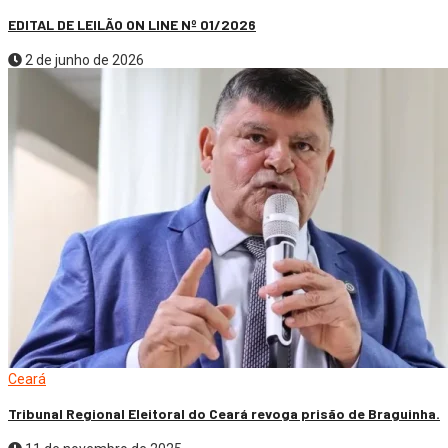
EDITAL DE LEILÃO ON LINE Nº 01/2026
2 de junho de 2026
Ceará
Tribunal Regional Eleitoral do Ceará revoga prisão de Braguinha.