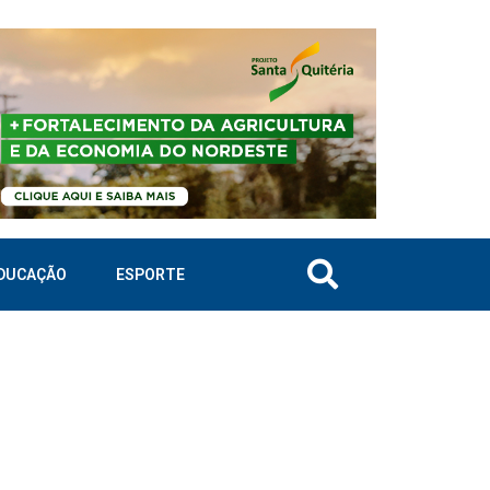
DUCAÇÃO
ESPORTE