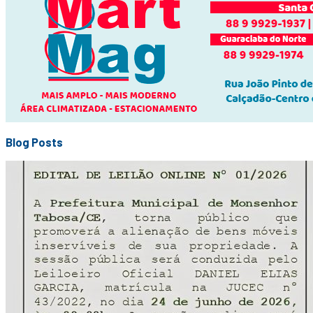
Blog Posts