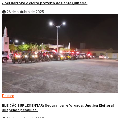
Joel Barrozo é eleito prefeito de Santa Quitéria.
26 de outubro de 2025
Política
ELEIÇÃO SUPLEMENTAR: Segurança reforçada; Justiça Eleitoral
suspende pesquisa.