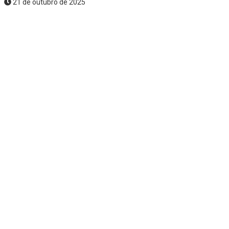
21 de outubro de 2025