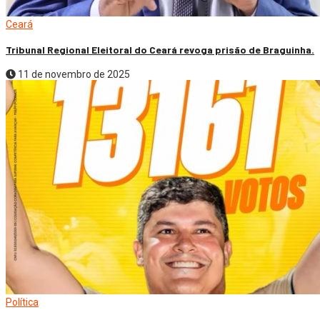
Ceará
Tribunal Regional Eleitoral do Ceará revoga prisão de Braguinha.
11 de novembro de 2025
Política