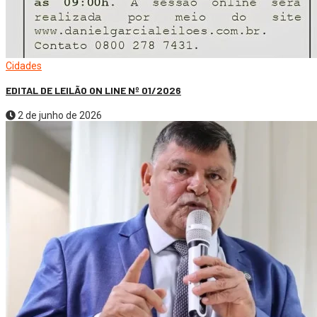
Cidades
EDITAL DE LEILÃO ON LINE Nº 01/2026
2 de junho de 2026