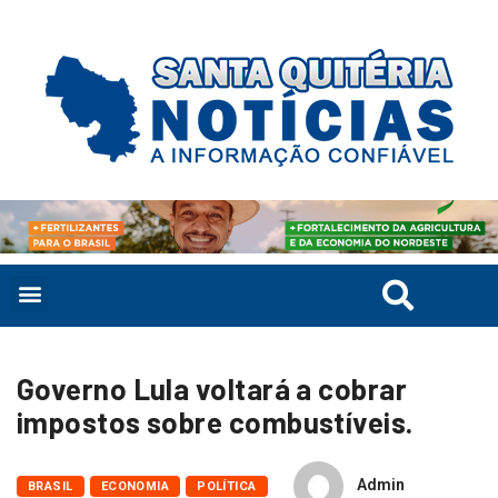
Governo Lula voltará a cobrar
impostos sobre combustíveis.
Admin
BRASIL
ECONOMIA
POLÍTICA