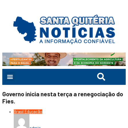
Governo inicia nesta terça a renegociação do
Fies.
Brasil
Educação