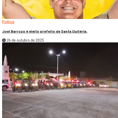
Política
Joel Barrozo é eleito prefeito de Santa Quitéria.
26 de outubro de 2025