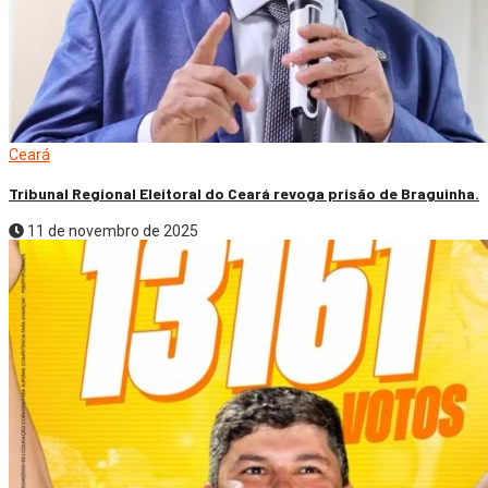
Ceará
Tribunal Regional Eleitoral do Ceará revoga prisão de Braguinha.
11 de novembro de 2025