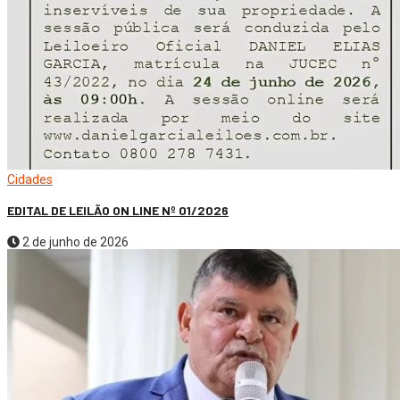
Cidades
EDITAL DE LEILÃO ON LINE Nº 01/2026
2 de junho de 2026