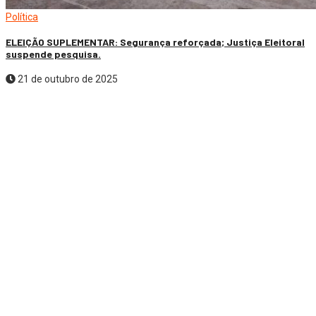
Política
ELEIÇÃO SUPLEMENTAR: Segurança reforçada; Justiça Eleitoral
suspende pesquisa.
21 de outubro de 2025