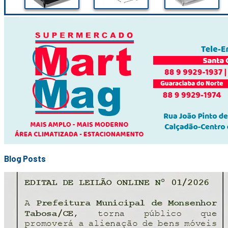
Blog Posts