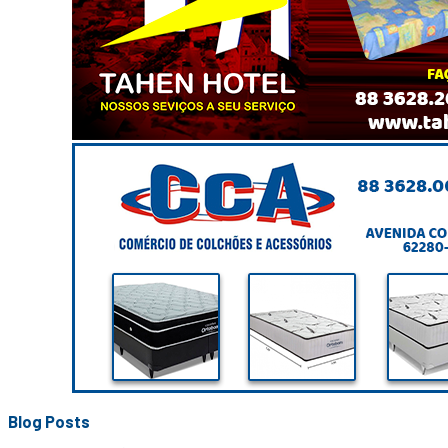
Blog Posts