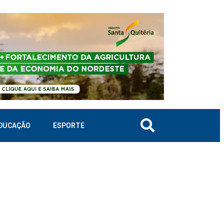
DUCAÇÃO
ESPORTE