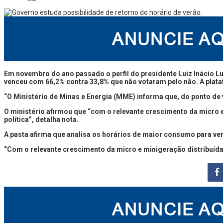
Em novembro do ano passado o perfil do presidente Luiz Inácio Lu
venceu com 66,2% contra 33,8% que não votaram pelo não. A plata
“O Ministério de Minas e Energia (MME) informa que, do ponto de 
O ministério afirmou que “com o relevante crescimento da micro e
política”, detalha nota.
A pasta afirma que analisa os horários de maior consumo para ver 
“Com o relevante crescimento da micro e minigeração distribuída,