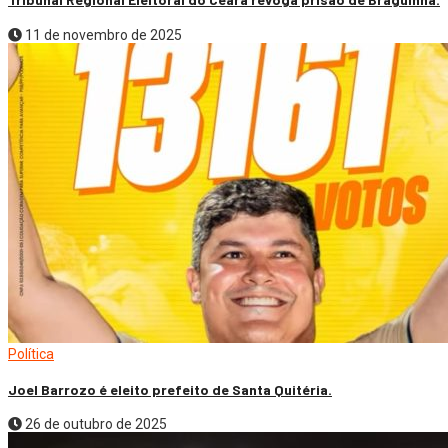
11 de novembro de 2025
Política
Joel Barrozo é eleito prefeito de Santa Quitéria.
26 de outubro de 2025