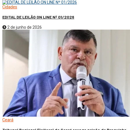
Cidades
EDITAL DE LEILÃO ON LINE Nº 01/2026
2 de junho de 2026
Ceará
Tribunal Regional Eleitoral do Ceará revoga prisão de Braguinha.