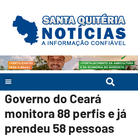
Governo do Ceará
monitora 88 perfis e já
prendeu 58 pessoas