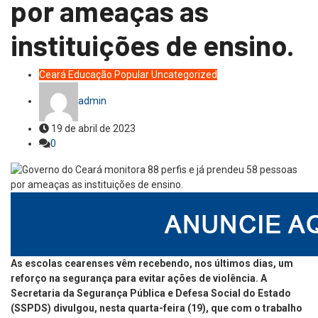
por ameaças as
instituições de ensino.
Ceará
Educação
Popular
Uncategorized
admin
19 de abril de 2023
0
As escolas cearenses vêm recebendo, nos últimos dias, um
reforço na segurança para evitar ações de violência. A
Secretaria da Segurança Pública e Defesa Social do Estado
(SSPDS) divulgou, nesta quarta-feira (19), que com o trabalho