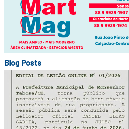
Blog Posts