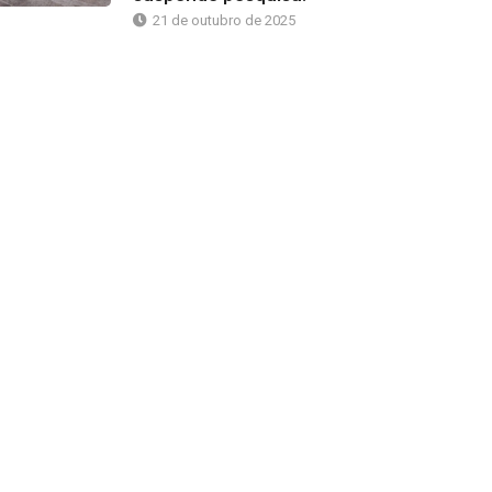
21 de outubro de 2025