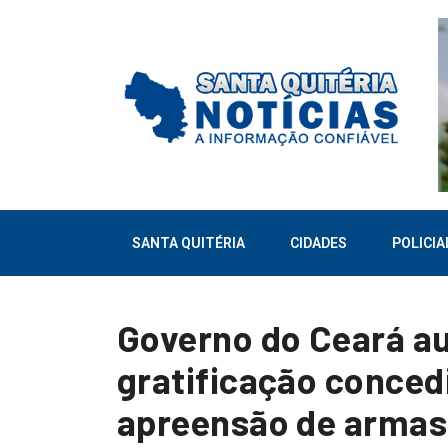
SANTA QUITÉRIA
CIDADES
POLICIA
Governo do Ceará a
gratificação concedi
apreensão de armas 