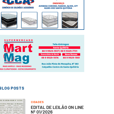
BLOG POSTS
CIDADES
EDITAL DE LEILÃO ON LINE
Nº 01/2026