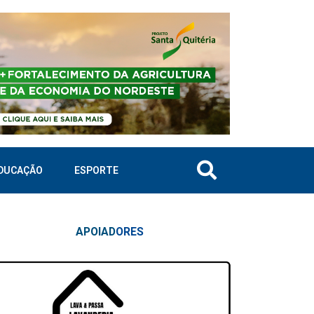
DUCAÇÃO
ESPORTE
APOIAD
ORES