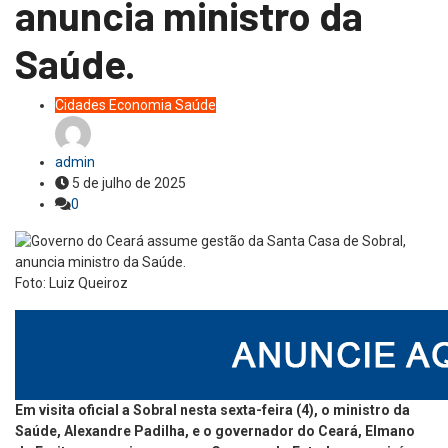
anuncia ministro da
Saúde.
Cidades
Economia
Saúde
admin
5 de julho de 2025
0
Foto: Luiz Queiroz
Em visita oficial a Sobral nesta sexta-feira (4), o ministro da
Saúde, Alexandre Padilha, e o governador do Ceará, Elmano