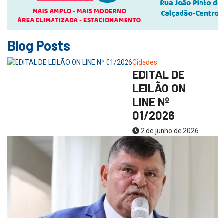
Blog Posts
Cidades
EDITAL DE
LEILÃO ON
LINE Nº
01/2026
2 de junho de 2026