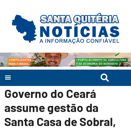
Governo do Ceará
assume gestão da
Santa Casa de Sobral,