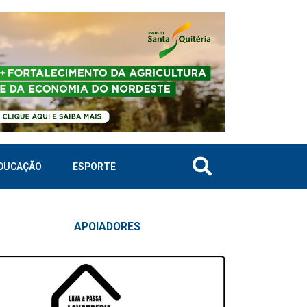
DUCAÇÃO
ESPORTE
APOIAD
ORES