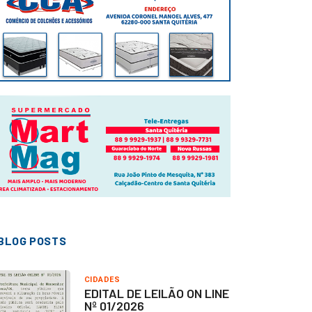
BLOG POSTS
CIDADES
EDITAL DE LEILÃO ON LINE
Nº 01/2026