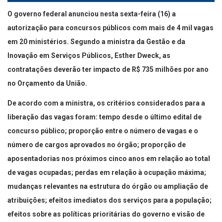
O governo federal anunciou nesta sexta-feira (16) a
autorização para concursos públicos com mais de 4 mil vagas
em 20 ministérios. Segundo a ministra da Gestão e da
Inovação em Serviços Públicos, Esther Dweck, as
contratações deverão ter impacto de R$ 735 milhões por ano
no Orçamento da União.
De acordo com a ministra, os critérios considerados para a
liberação das vagas foram: tempo desde o último edital de
concurso público; proporção entre o número de vagas e o
número de cargos aprovados no órgão; proporção de
aposentadorias nos próximos cinco anos em relação ao total
de vagas ocupadas; perdas em relação à ocupação máxima;
mudanças relevantes na estrutura do órgão ou ampliação de
atribuições; efeitos imediatos dos serviços para a população;
efeitos sobre as políticas prioritárias do governo e visão de