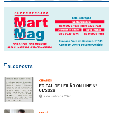
BLOG POSTS
CIDADES
EDITAL DE LEILÃO ON LINE Nº
01/2026
2 de junho de 2026
CEARÁ