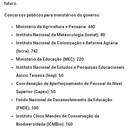
futuro.
Concursos públicos para ministérios do governo
Ministério da Agricultura e Pecuária: 440
Instituto Nacional de Meteorologia (Inmet): 80
Instituto Nacional de Colonização e Reforma Agrária
(Incra): 742
Ministério da Educação (MEC): 220
Instituto Nacional de Estudos e Pesquisas Educacionais
Anísio Teixeira (Inep): 50
Coordenação de Aperfeiçoamento de Pessoal de Nível
Superior (Capes): 50
Fundo Nacional de Desenvolvimento da Educação
(FNDE): 100
Instituto Chico Mendes de Conservação da
Biodiversidade (ICMBio): 160