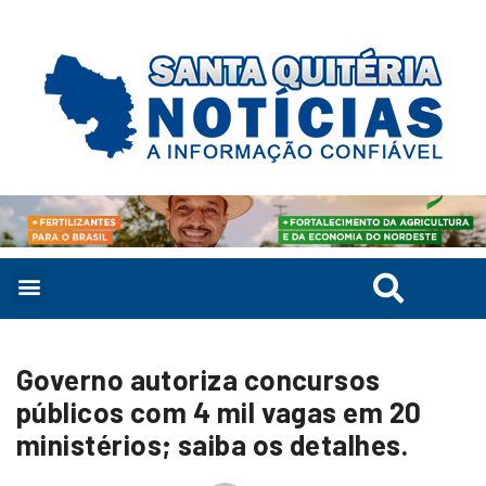
Governo autoriza concursos
públicos com 4 mil vagas em 20
ministérios; saiba os detalhes.