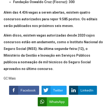
Fundação Oswaldo Cruz (Fiocruz): 300
Além das 4.436 vagas a serem abertas, existem quatro
concursos autorizados para repor 9.585 postos. Os editais
serão publicados nos próximos seis meses.
Além disso, existem vagas autorizadas desde 2020 cujos
concursos estão em andamento, como o Instituto Nacional do
Seguro Social (INSS). Na última segunda-feira (12), o
Ministério da Gestão e Inovação em Serviços Públicos
publicou a nomeação de mil técnicos do Seguro Social
aprovados no último concurso.
GC Mais
Facebook
Twitter
LinkedIn
WhatsApp