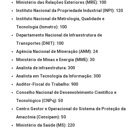
Ministério das Relações Exteriores (MRE): 100
Instituto Nacional da Propriedade Industrial (INPI): 120
Instituto Nacional de Metrologia, Qualidade e
Tecnologia (Inmetro): 100
Departamento Nacional de Infraestrutura de
Transportes (DNIT): 100
Agência Nacional de Mineração (ANM): 24
Ministério de Minas e Energia (MME): 30
Analista de infraestrutura: 300
Analista em Tecnologia da Informação: 300
Auditor-Fiscal do Trabalho: 900
Conselho Nacional de Desenvolvimento Científico e
Tecnológico (CNPq): 50
Centro Gestor e Operacional do Sistema de Proteção da
Amazônia (Censipam): 50
Ministério da Saúde (MS): 220