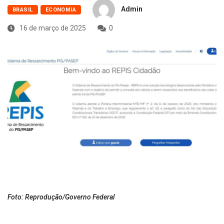
Admin
BRASIL
ECONOMIA
16 de março de 2025
0
Foto: Reprodução/Governo Federal