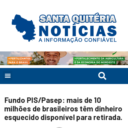
Fundo PIS/Pasep: mais de 10
milhões de brasileiros têm dinheiro
esquecido disponível para retirada.