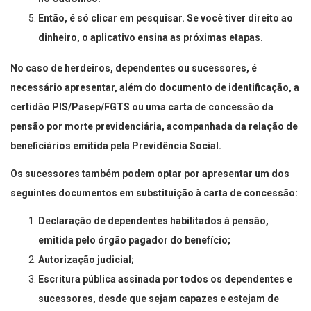
Então, é só clicar em pesquisar. Se você tiver direito ao
dinheiro, o aplicativo ensina as próximas etapas.
No caso de herdeiros, dependentes ou sucessores, é
necessário apresentar, além do documento de identificação, a
certidão PIS/Pasep/FGTS ou uma carta de concessão da
pensão por morte previdenciária, acompanhada da relação de
beneficiários emitida pela Previdência Social.
Os sucessores também podem optar por apresentar um dos
seguintes documentos em substituição à carta de concessão:
Declaração de dependentes habilitados à pensão,
emitida pelo órgão pagador do benefício;
Autorização judicial;
Escritura pública assinada por todos os dependentes e
sucessores, desde que sejam capazes e estejam de