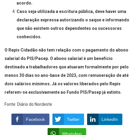
acordo.
Caso seja utilizada a escritura pública, deve haver uma
declaração expressa autorizando o saque e informando
que não existem outros dependentes ou sucessores
conhecidos.
O Repis Cidadão não tem relação com o pagamento do abono
salarial do PIS/Pasep. O abono salarial é um benefício
destinado a trabalhadores que atuaram formalmente por pelo
menos 30 dias no ano-base de 2023, com remuneração de até
dois salários mínimos. Já os valores liberados pelo Repis
referem-se exclusivamente ao Fundo PIS/Pasep já extinto.
Fonte: Diário do Nordeste
Facebook
Twitter
LinkedIn
WhatsApp