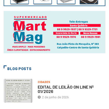
BLOG POSTS
CIDADES
EDITAL DE LEILÃO ON LINE Nº
01/2026
2 de junho de 2026