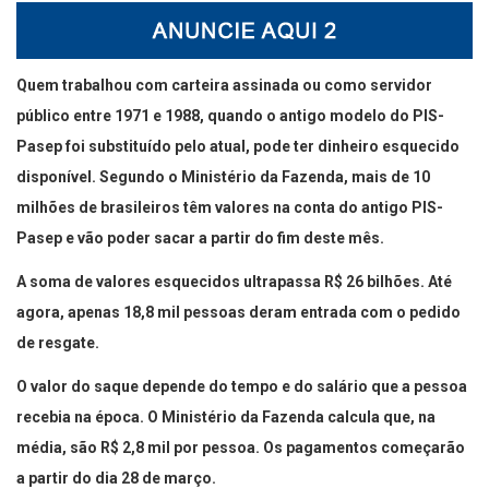
Quem trabalhou com carteira assinada ou como servidor
público entre 1971 e 1988, quando o antigo modelo do PIS-
Pasep foi substituído pelo atual, pode ter dinheiro esquecido
disponível. Segundo o Ministério da Fazenda, mais de 10
milhões de brasileiros têm valores na conta do antigo PIS-
Pasep e vão poder sacar a partir do fim deste mês.
A soma de valores esquecidos ultrapassa R$ 26 bilhões. Até
agora, apenas 18,8 mil pessoas deram entrada com o pedido
de resgate.
O valor do saque depende do tempo e do salário que a pessoa
recebia na época. O Ministério da Fazenda calcula que, na
média, são R$ 2,8 mil por pessoa. Os pagamentos começarão
a partir do dia 28 de março.