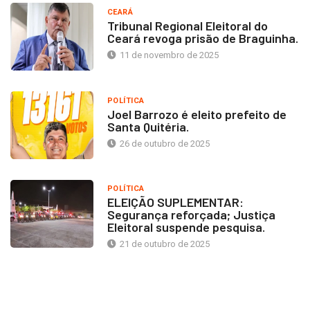
CEARÁ
Tribunal Regional Eleitoral do
Ceará revoga prisão de Braguinha.
11 de novembro de 2025
POLÍTICA
Joel Barrozo é eleito prefeito de
Santa Quitéria.
26 de outubro de 2025
POLÍTICA
ELEIÇÃO SUPLEMENTAR:
Segurança reforçada; Justiça
Eleitoral suspende pesquisa.
21 de outubro de 2025