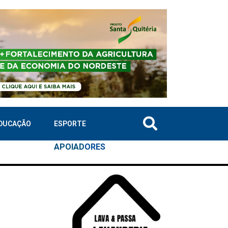
DUCAÇÃO
ESPORTE
APOIAD
ORES