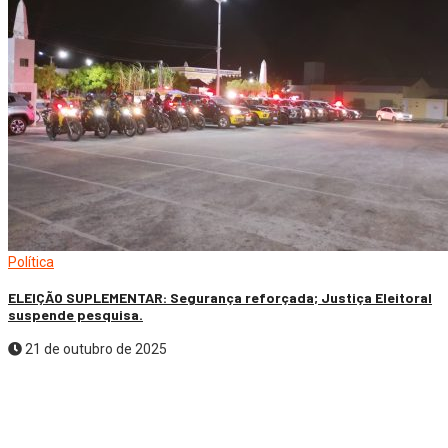
Política
ELEIÇÃO SUPLEMENTAR: Segurança reforçada; Justiça Eleitoral
suspende pesquisa.
21 de outubro de 2025