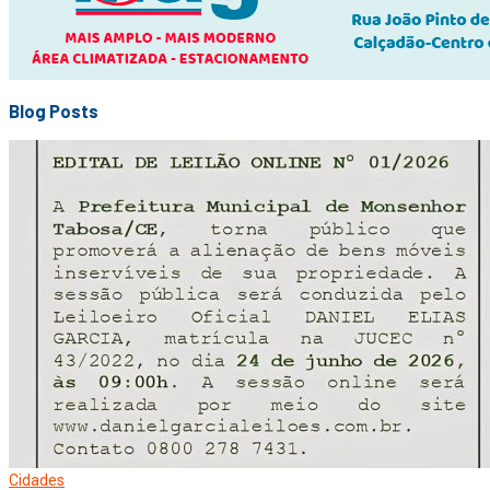
Blog Posts
Cidades