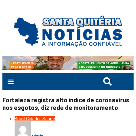
Fortaleza registra alto índice de coronavírus
nos esgotos, diz rede de monitoramento
Brasil
Cidades
Saúde