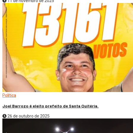
11 de novembro de 2025
Política
Joel Barrozo é eleito prefeito de Santa Quitéria.
26 de outubro de 2025