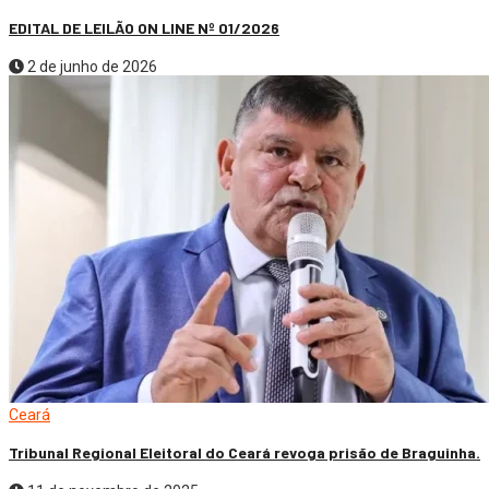
EDITAL DE LEILÃO ON LINE Nº 01/2026
2 de junho de 2026
Ceará
Tribunal Regional Eleitoral do Ceará revoga prisão de Braguinha.