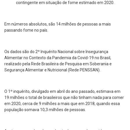
contingente em situação de fome estimado em 2020.
Em números absolutos, são 14 milhões de pessoas a mais
passando fome no país.
Os dados são do 2º Inquérito Nacional sobre Insegurança
Alimentar no Contexto da Pandemia da Covid-19 no Brasil,
realizado pela Rede Brasileira de Pesquisa em Soberania e
Segurança Alimentar e Nutricional (Rede PENSSAN).
O 1º inquérito, divulgado em abril do ano passado, estimava em
19 milhões o total de brasileiros que não tinham nada para comer
em 2020, cerca de 9 milhões a mais que em 2018, quando essa
população somava 10,3 milhões de pessoas.