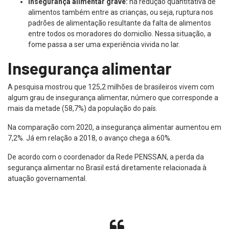
Insegurança alimentar grave:
há redução quantitativa de
alimentos também entre as crianças, ou seja, ruptura nos
padrões de alimentação resultante da falta de alimentos
entre todos os moradores do domicílio. Nessa situação, a
fome passa a ser uma experiência vivida no lar.
Insegurança alimentar
A pesquisa mostrou que 125,2 milhões de brasileiros vivem com
algum grau de insegurança alimentar, número que corresponde a
mais da metade (58,7%) da população do país.
Na comparação com 2020, a insegurança alimentar aumentou em
7,2%. Já em relação a 2018, o avanço chega a 60%.
De acordo com o coordenador da Rede PENSSAN, a perda da
segurança alimentar no Brasil está diretamente relacionada à
atuação governamental.