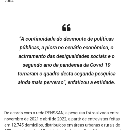
2004.
“A continuidade do desmonte de políticas
públicas, a piora no cenário econômico, o
acirramento das desigualdades sociais e o
segundo ano da pandemia da Covid-19
tornaram o quadro desta segunda pesquisa
ainda mais perverso”, enfatizou a entidade.
De acordo com a rede PENSSAN, a pesquisa foi realizada entre
novembro de 2021 e abril de 2022, a partir de entrevistas feitas
em 12.745 domicílios, distribuídos em áreas urbanas e rurais de