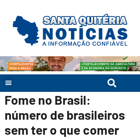
Fome no Brasil:
número de brasileiros
sem ter o que comer