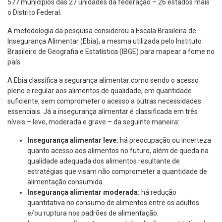
577 municípios das 27 unidades da federação – 26 estados mais
o Distrito Federal.
A metodologia da pesquisa considerou a Escala Brasileira de
Insegurança Alimentar (Ebia), a mesma utilizada pelo Instituto
Brasileiro de Geografia e Estatística (IBGE) para mapear a fome no
país.
A Ebia classifica a segurança alimentar como sendo o acesso
pleno e regular aos alimentos de qualidade, em quantidade
suficiente, sem comprometer o acesso a outras necessidades
essenciais. Já a insegurança alimentar é classificada em três
níveis – leve, moderada e grave – da seguinte maneira:
Insegurança alimentar leve:
há preocupação ou incerteza
quanto acesso aos alimentos no futuro, além de queda na
qualidade adequada dos alimentos resultante de
estratégias que visam não comprometer a quantidade de
alimentação consumida.
Insegurança alimentar moderada:
há redução
quantitativa no consumo de alimentos entre os adultos
e/ou ruptura nos padrões de alimentação.