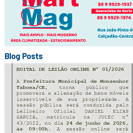
Blog Posts