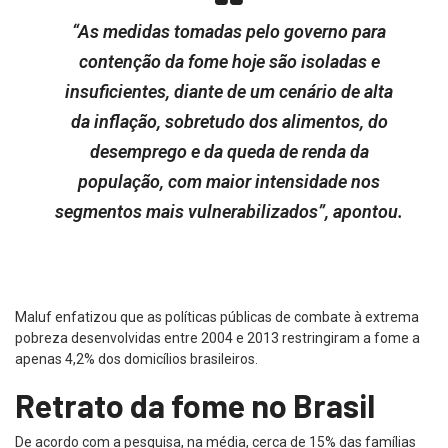
“As medidas tomadas pelo governo para
contenção da fome hoje são isoladas e
insuficientes, diante de um cenário de alta
da inflação, sobretudo dos alimentos, do
desemprego e da queda de renda da
população, com maior intensidade nos
segmentos mais vulnerabilizados”, apontou.
Maluf enfatizou que as políticas públicas de combate à extrema
pobreza desenvolvidas entre 2004 e 2013 restringiram a fome a
apenas 4,2% dos domicílios brasileiros.
Retrato da fome no Brasil
De acordo com a pesquisa, na média, cerca de 15% das famílias