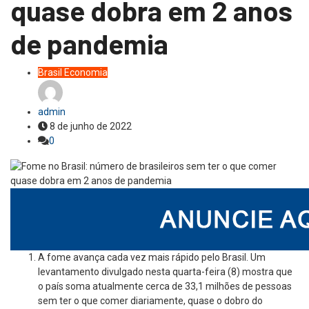
quase dobra em 2 anos
de pandemia
Brasil
Economia
admin
8 de junho de 2022
0
A fome avança cada vez mais rápido pelo Brasil. Um
levantamento divulgado nesta quarta-feira (8) mostra que
o país soma atualmente cerca de 33,1 milhões de pessoas
sem ter o que comer diariamente, quase o dobro do