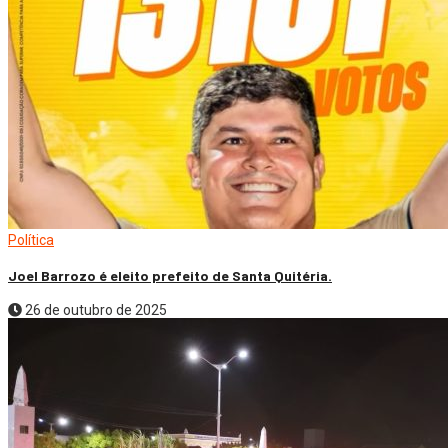
Política
Joel Barrozo é eleito prefeito de Santa Quitéria.
26 de outubro de 2025