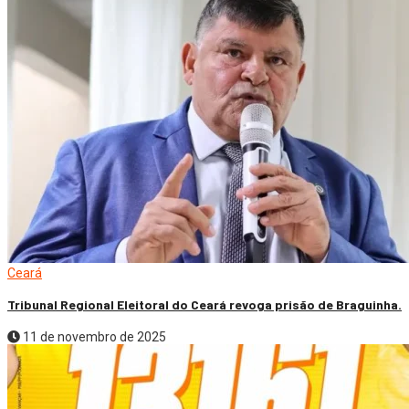
Ceará
Tribunal Regional Eleitoral do Ceará revoga prisão de Braguinha.
11 de novembro de 2025