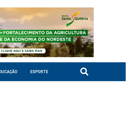
DUCAÇÃO
ESPORTE