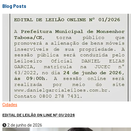
Blog Posts
Cidades
EDITAL DE LEILÃO ON LINE Nº 01/2026
2 de junho de 2026