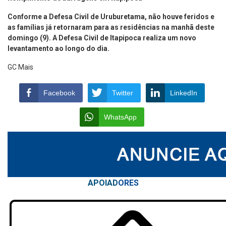
Conforme a Defesa Civil de Uruburetama, não houve feridos e
as famílias já retornaram para as residências na manhã deste
domingo (9). A Defesa Civil de Itapipoca realiza um novo
levantamento ao longo do dia.
GC Mais
Facebook
Twitter
LinkedIn
WhatsApp
APOIAD
ORES