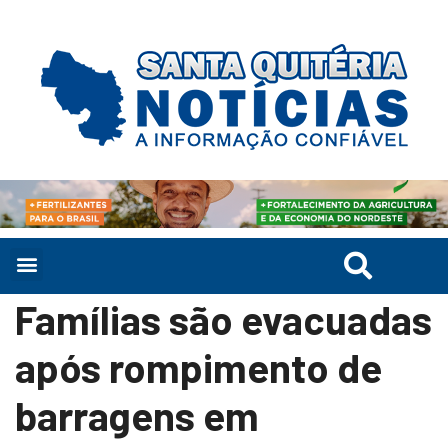
Famílias são evacuadas
após rompimento de
barragens em