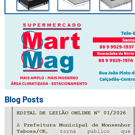
Blog Posts