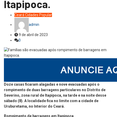
Itapipoca.
Ceará
Cidades
Popular
admin
9 de abril de 2023
0
Doze casas ficaram alagadas e nove evacuadas após o
rompimento de duas barragens particulares no Distrito de
Severino, zona rural de Itapipoca, na tarde e na noite desse
sábado (8). A localidade fica no limite com a cidade de
Uruburetama, no Interior do Ceará.
Rompimento de barragens em Itapipoca