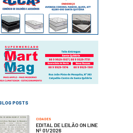
BLOG POSTS
CIDADES
EDITAL DE LEILÃO ON LINE
Nº 01/2026