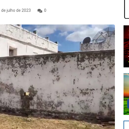
 de julho de 2023
0