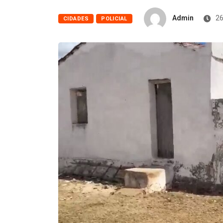
Admin
26
CIDADES
POLICIAL