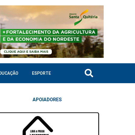
DUCAÇÃO
ESPORTE
APOIAD
ORES