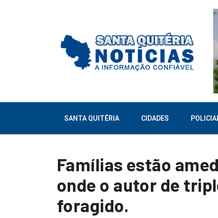
SANTA QUITÉRIA
CIDADES
POLICIA
Famílias estão amed
onde o autor de trip
foragido.