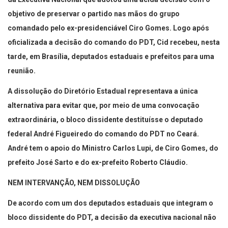
objetivo de preservar o partido nas mãos do grupo
comandado pelo ex-presidenciável Ciro Gomes. Logo após
oficializada a decisão do comando do PDT, Cid recebeu, nesta
tarde, em Brasília, deputados estaduais e prefeitos para uma
reunião.
A dissolução do Diretório Estadual representava a única
alternativa para evitar que, por meio de uma convocação
extraordinária, o bloco dissidente destituísse o deputado
federal André Figueiredo do comando do PDT no Ceará.
André tem o apoio do Ministro Carlos Lupi, de Ciro Gomes, do
prefeito José Sarto e do ex-prefeito Roberto Cláudio.
NEM INTERVANÇÃO, NEM DISSOLUÇÃO
De acordo com um dos deputados estaduais que integram o
bloco dissidente do PDT, a decisão da executiva nacional não