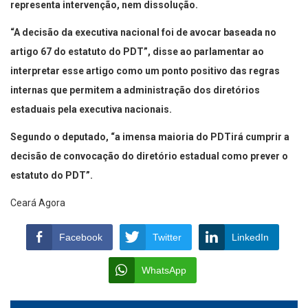
representa intervenção, nem dissolução.
“A decisão da executiva nacional foi de avocar baseada no
artigo 67 do estatuto do PDT”, disse ao parlamentar ao
interpretar esse artigo como um ponto positivo das regras
internas que permitem a administração dos diretórios
estaduais pela executiva nacionais.
Segundo o deputado, “a imensa maioria do PDTirá cumprir a
decisão de convocação do diretório estadual como prever o
estatuto do PDT”.
Ceará Agora
Facebook
Twitter
LinkedIn
WhatsApp