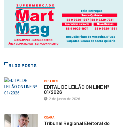
BLOG POSTS
CIDADES
EDITAL DE LEILÃO ON LINE Nº
01/2026
2 de junho de 2026
CEARÁ
Tribunal Regional Eleitoral do