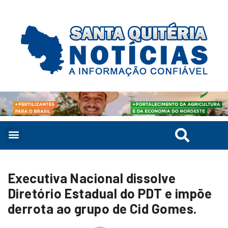
Executiva Nacional dissolve
Diretório Estadual do PDT e impõe
derrota ao grupo de Cid Gomes.