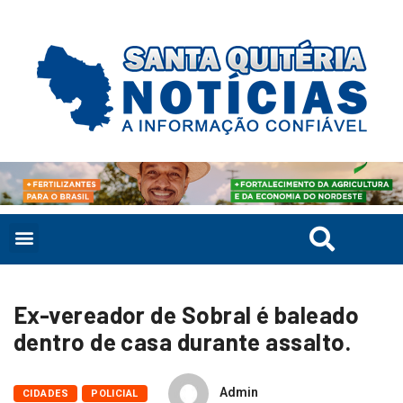
Ex-vereador de Sobral é baleado
dentro de casa durante assalto.
Admin
CIDADES
POLICIAL