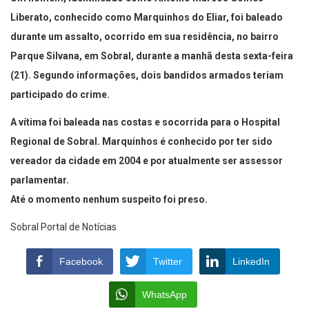
Liberato, conhecido como Marquinhos do Eliar, foi baleado
durante um assalto, ocorrido em sua residência, no bairro
Parque Silvana, em Sobral, durante a manhã desta sexta-feira
(21). Segundo informações, dois bandidos armados teriam
participado do crime.
A vítima foi baleada nas costas e socorrida para o Hospital
Regional de Sobral. Marquinhos é conhecido por ter sido
vereador da cidade em 2004 e por atualmente ser assessor
parlamentar.
Até o momento nenhum suspeito foi preso.
Sobral Portal de Notícias
Facebook
Twitter
LinkedIn
WhatsApp