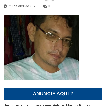
21 de abril de 2023
0
Um homem, identificado como Antônio Marcos Gomes