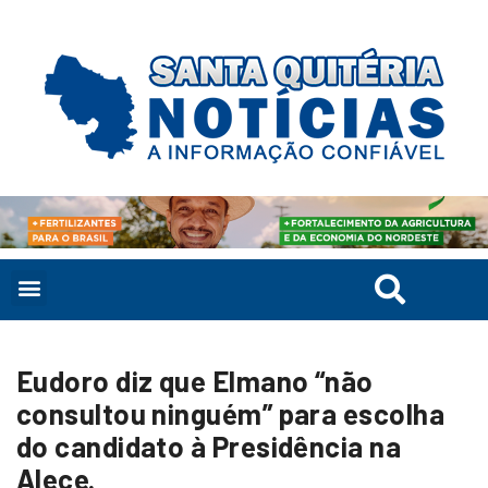
Eudoro diz que Elmano “não
consultou ninguém” para escolha
do candidato à Presidência na
Alece.