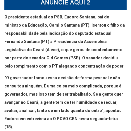
O presidente estadual do PSB, Eudoro Santana, pai do
ministro da Educação, Camilo Santana (PT), isentou o filho da
responsabilidade pela indicação do deputado estadual
Fernando Santana (PT) à Presidência da Assembleia
Legislativa do Ceará (Alece), o que gerou descontentamento
por parte do senador Cid Gomes (PSB). O senador decidiu
pelo rompimento com o PT alegando concentração de poder.
“O governador tomou essa decisão de forma pessoal e não
consultou ninguém. É uma coisa meio complicada, porque é
governador, mas isso tem de ser trabalhado. Se a gente quer
avançar no Ceará, a gente tem de ter humildade de recuar,
avaliar, analisar, tanto de um lado quanto do outro”, apontou
Eudoro em entrevista ao O POVO CBN nesta segunda-feira
(18).