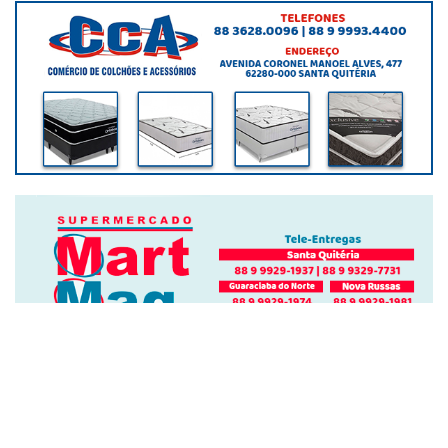
BLOG POSTS