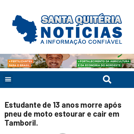
Estudante de 13 anos morre após
pneu de moto estourar e cair em
Tamboril.