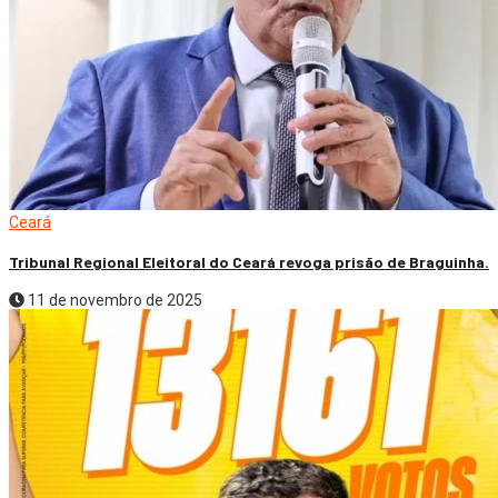
Ceará
Tribunal Regional Eleitoral do Ceará revoga prisão de Braguinha.
11 de novembro de 2025