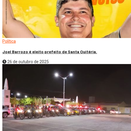
Política
Joel Barrozo é eleito prefeito de Santa Quitéria.
26 de outubro de 2025