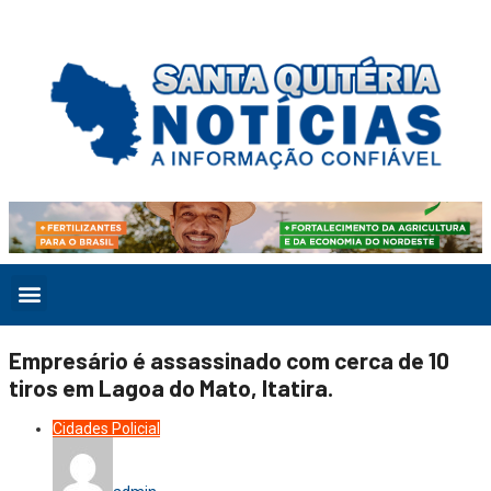
Empresário é assassinado com cerca de 10
tiros em Lagoa do Mato, Itatira.
Cidades
Policial