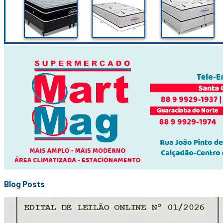
Blog Posts