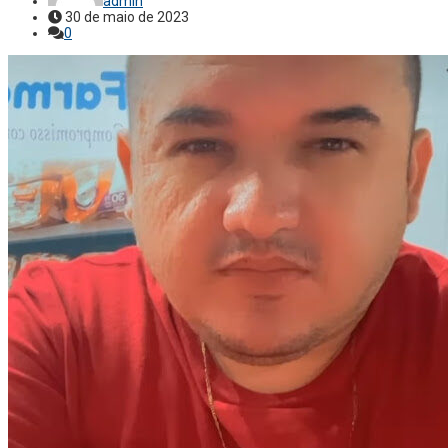
admin
30 de maio de 2023
0