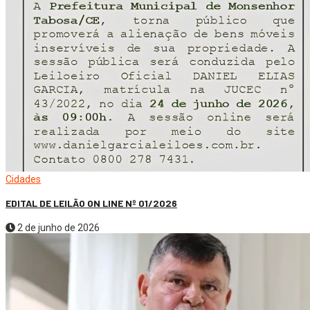
Cidades
EDITAL DE LEILÃO ON LINE Nº 01/2026
2 de junho de 2026