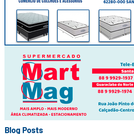
Blog Posts