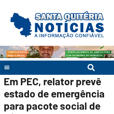
Em PEC, relator prevê
estado de emergência
para pacote social de