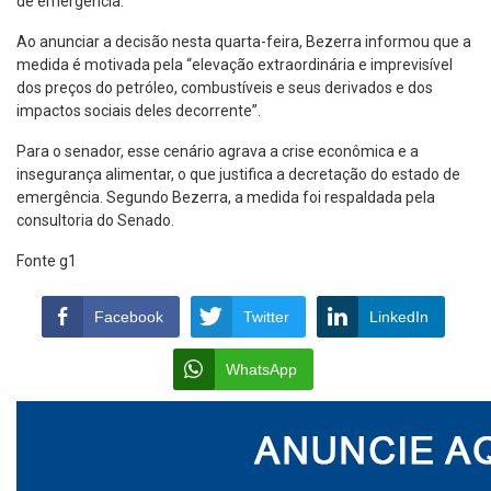
de emergência.
Ao anunciar a decisão nesta quarta-feira, Bezerra informou que a
medida é motivada pela “elevação extraordinária e imprevisível
dos preços do petróleo, combustíveis e seus derivados e dos
impactos sociais deles decorrente”.
Para o senador, esse cenário agrava a crise econômica e a
insegurança alimentar, o que justifica a decretação do estado de
emergência. Segundo Bezerra, a medida foi respaldada pela
consultoria do Senado.
Fonte g1
Facebook
Twitter
LinkedIn
WhatsApp