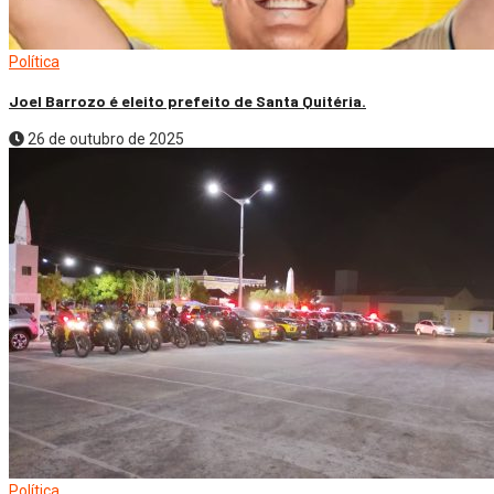
Política
Joel Barrozo é eleito prefeito de Santa Quitéria.
26 de outubro de 2025
Política