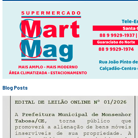
Blog Posts