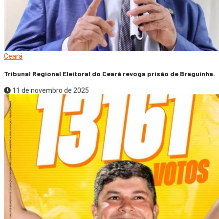
Ceará
Tribunal Regional Eleitoral do Ceará revoga prisão de Braguinha.
11 de novembro de 2025