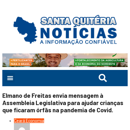
Elmano de Freitas envia mensagem à
Assembleia Legislativa para ajudar crianças
que ficaram órfãs na pandemia de Covid.
Ceará
Economia