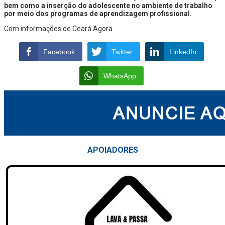
bem como a inserção do adolescente no ambiente de trabalho
por meio dos programas de aprendizagem profissional.
Com informações de Ceará Agora
Facebook
Twitter
LinkedIn
WhatsApp
APOIAD
ORES