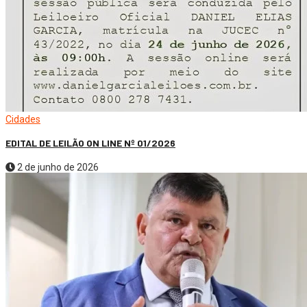
Cidades
EDITAL DE LEILÃO ON LINE Nº 01/2026
2 de junho de 2026