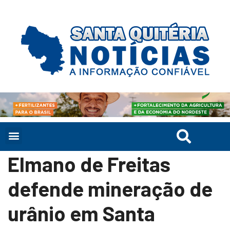
Elmano de Freitas
defende mineração de
urânio em Santa