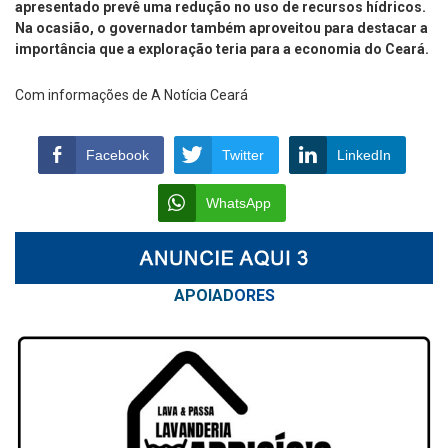
apresentado prevê uma redução no uso de recursos hídricos.
Na ocasião, o governador também aproveitou para destacar a
importância que a exploração teria para a economia do Ceará.
Com informações de A Notícia Ceará
Facebook
Twitter
LinkedIn
WhatsApp
APOIAD
ORES