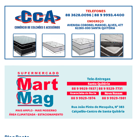
Blog Posts