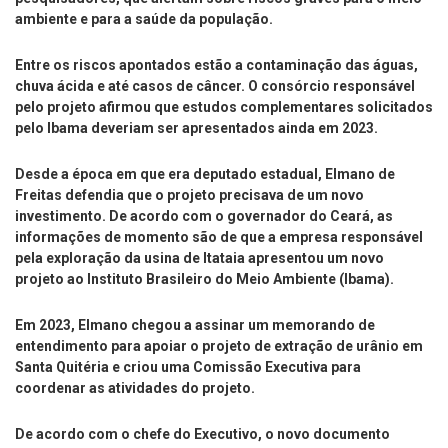
ambiente e para a saúde da população.
Entre os riscos apontados estão a contaminação das águas,
chuva ácida e até casos de câncer. O consórcio responsável
pelo projeto afirmou que estudos complementares solicitados
pelo Ibama deveriam ser apresentados ainda em 2023.
Desde a época em que era deputado estadual, Elmano de
Freitas defendia que o projeto precisava de um novo
investimento. De acordo com o governador do Ceará, as
informações de momento são de que a empresa responsável
pela exploração da usina de Itataia apresentou um novo
projeto ao Instituto Brasileiro do Meio Ambiente (Ibama).
Em 2023, Elmano chegou a assinar um memorando de
entendimento para apoiar o projeto de extração de urânio em
Santa Quitéria e criou uma Comissão Executiva para
coordenar as atividades do projeto.
De acordo com o chefe do Executivo, o novo documento