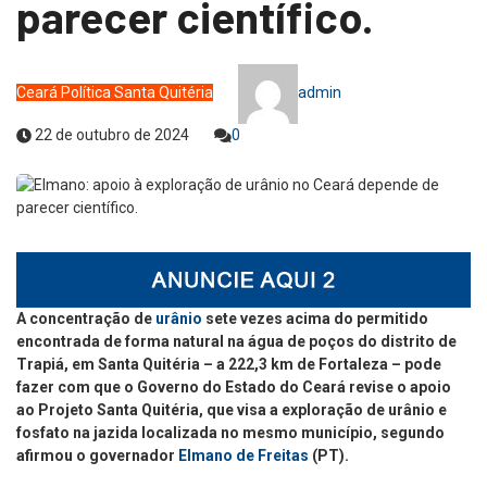
parecer científico.
Ceará
Política
Santa Quitéria
admin
22 de outubro de 2024
0
A concentração de
urânio
sete vezes acima do permitido
encontrada de forma natural na água de poços do distrito de
Trapiá, em Santa Quitéria – a 222,3 km de Fortaleza – pode
fazer com que o Governo do Estado do Ceará revise o apoio
ao Projeto Santa Quitéria, que visa a exploração de urânio e
fosfato na jazida localizada no mesmo município, segundo
afirmou o governador
Elmano de Freitas
(PT).