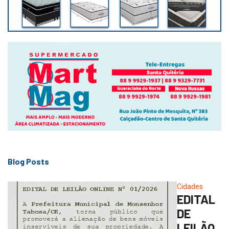
Blog Posts
Cidades
EDITAL
DE
LEILÃO