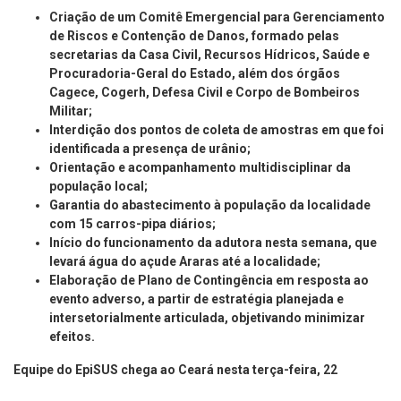
Criação de um Comitê Emergencial para Gerenciamento
de Riscos e Contenção de Danos, formado pelas
secretarias da Casa Civil, Recursos Hídricos, Saúde e
Procuradoria-Geral do Estado, além dos órgãos
Cagece, Cogerh, Defesa Civil e Corpo de Bombeiros
Militar;
Interdição dos pontos de coleta de amostras em que foi
identificada a presença de urânio;
Orientação e acompanhamento multidisciplinar da
população local;
Garantia do abastecimento à população da localidade
com 15 carros-pipa diários;
Início do funcionamento da adutora nesta semana, que
levará água do açude Araras até a localidade;
Elaboração de Plano de Contingência em resposta ao
evento adverso, a partir de estratégia planejada e
intersetorialmente articulada, objetivando minimizar
efeitos.
Equipe do EpiSUS chega ao Ceará nesta terça-feira, 22