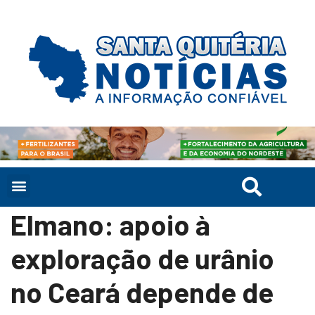
Elmano: apoio à
exploração de urânio
no Ceará depende de