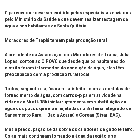
O parecer que deve ser emitido pelos especialistas enviados
pelo Ministério da Saúde e que devem realizar testagem da
água e nos habitantes de Santa Quitéria.
Moradores de Trapiá temem pela produção rural
A presidente da Associação dos Moradores de Trapiá, Julia
Lopes, contou ao O POVO que desde que os habitantes do
distrito foram informados da condição da água, eles têm
preocupação com a produção rural local.
Todos, segundo ela, ficaram satisfeitos com as medidas de
fornecimento de água, com carros-pipa em atividade na
cidade de 6h até 18h ininterruptamente em substituição da
água dos poços que eram injetadas no Sistema Integrado de
Saneamento Rural – Bacia Acaraú e Coreaú (Sisar-BAC).
Mas a preocupação se dá sobre os criadores de gado leiteiro.
Os animais continuam tomando a água da região e se