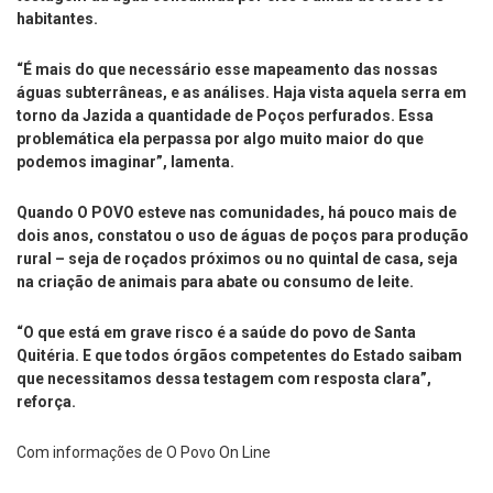
habitantes.
“É mais do que necessário esse mapeamento das nossas
águas subterrâneas, e as análises. Haja vista aquela serra em
torno da Jazida a quantidade de Poços perfurados. Essa
problemática ela perpassa por algo muito maior do que
podemos imaginar”, lamenta.
Quando O POVO esteve nas comunidades, há pouco mais de
dois anos, constatou o uso de águas de poços para produção
rural – seja de roçados próximos ou no quintal de casa, seja
na criação de animais para abate ou consumo de leite.
“O que está em grave risco é a saúde do povo de Santa
Quitéria. E que todos órgãos competentes do Estado saibam
que necessitamos dessa testagem com resposta clara”,
reforça.
Com informações de O Povo On Line