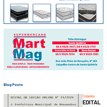
Blog Posts
Cidades
EDITAL