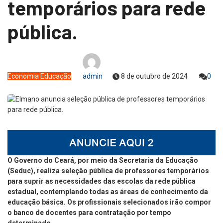
temporários para rede
pública.
Economia
Educação
admin
8 de outubro de 2024
0
O Governo do Ceará, por meio da Secretaria da Educação
(Seduc), realiza seleção pública de professores temporários
para suprir as necessidades das escolas da rede pública
estadual, contemplando todas as áreas de conhecimento da
educação básica. Os profissionais selecionados irão compor
o banco de docentes para contratação por tempo