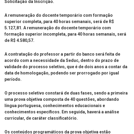
Solicitação da Inscrição.
A remuneração do docente temporário com formação
superior completa, para 40 horas semanais, será de R$
5.127,81. A remuneração do docente temporário com
formação superior incompleta, para 40 horas semanais, será
de R$ 4.580,57.
A contratação do professor a partir do banco será feita de
acordo com a necessidade da Seduc, dentro do prazo de
validade do processo seletivo, que é de dois anos a contar da
data de homologação, podendo ser prorrogado por igual
período.
O processo seletivo constará de duas fases, sendo a primeira
uma prova objetiva composta de 40 questões, abordando
língua portuguesa, conhecimentos educacionais e
conhecimentos específicos. Em seguida, haverá a análise
curricular, de caráter classificatório.
Os conteúdos programáticos da prova objetiva estão