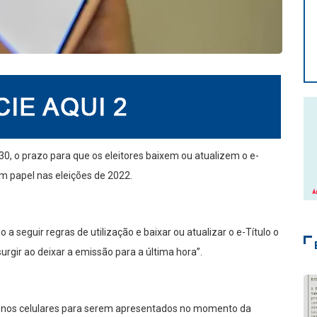
30, o prazo para que os eleitores baixem ou atualizem o e-
r em papel nas eleições de 2022.
o a seguir regras de utilização e baixar ou atualizar o e-Título o
urgir ao deixar a emissão para a última hora”.
o nos celulares para serem apresentados no momento da