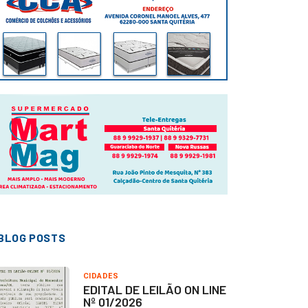
BLOG POSTS
CIDADES
EDITAL DE LEILÃO ON LINE
Nº 01/2026