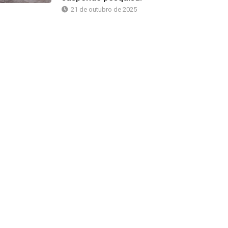
21 de outubro de 2025