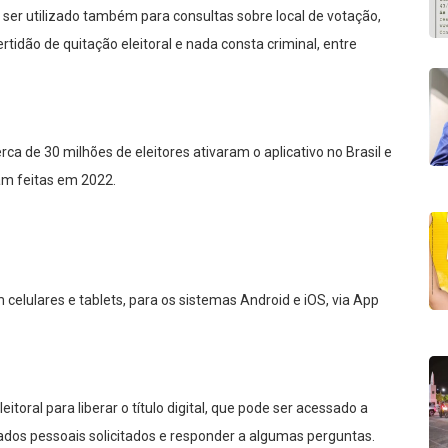
 ser utilizado também para consultas sobre local de votação,
rtidão de quitação eleitoral e nada consta criminal, entre
ca de 30 milhões de eleitores ativaram o aplicativo no Brasil e
ram feitas em 2022.
 celulares e tablets, para os sistemas Android e iOS, via App
eitoral para liberar o título digital, que pode ser acessado a
ados pessoais solicitados e responder a algumas perguntas.