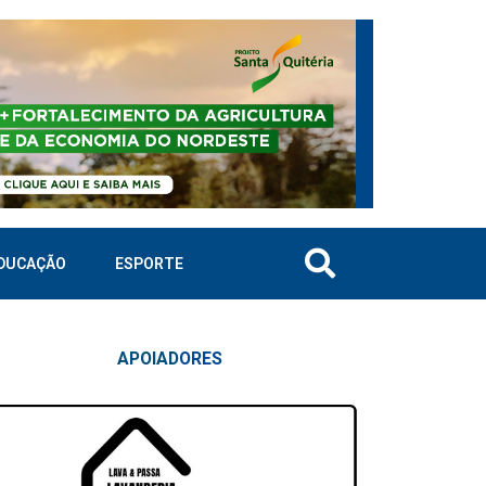
DUCAÇÃO
ESPORTE
APOIAD
ORES