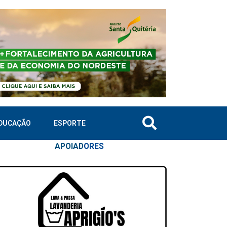
DUCAÇÃO
ESPORTE
APOIAD
ORES