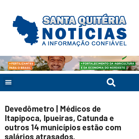
Devedômetro | Médicos de
Itapipoca, Ipueiras, Catunda e
outros 14 municípios estão com
salários atrasados.