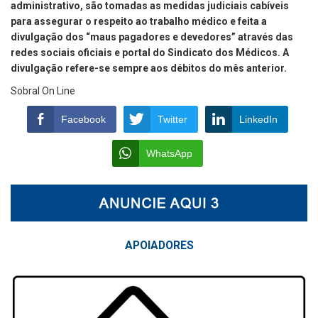
administrativo, são tomadas as medidas judiciais cabíveis
para assegurar o respeito ao trabalho médico e feita a
divulgação dos “maus pagadores e devedores” através das
redes sociais oficiais e portal do Sindicato dos Médicos. A
divulgação refere-se sempre aos débitos do mês anterior.
Sobral On Line
Facebook
Twitter
LinkedIn
WhatsApp
APOIAD
ORES