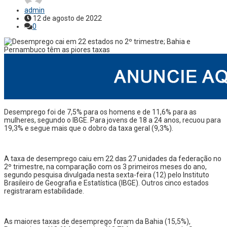
admin
12 de agosto de 2022
0
Desemprego foi de 7,5% para os homens e de 11,6% para as
mulheres, segundo o IBGE. Para jovens de 18 a 24 anos, recuou para
19,3% e segue mais que o dobro da taxa geral (9,3%).
A taxa de desemprego caiu em 22 das 27 unidades da federação no
2º trimestre, na comparação com os 3 primeiros meses do ano,
segundo pesquisa divulgada nesta sexta-feira (12) pelo Instituto
Brasileiro de Geografia e Estatística (IBGE). Outros cinco estados
registraram estabilidade.
As maiores taxas de desemprego foram da Bahia (15,5%),