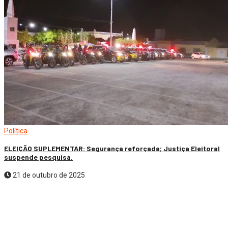
Política
ELEIÇÃO SUPLEMENTAR: Segurança reforçada; Justiça Eleitoral
suspende pesquisa.
21 de outubro de 2025