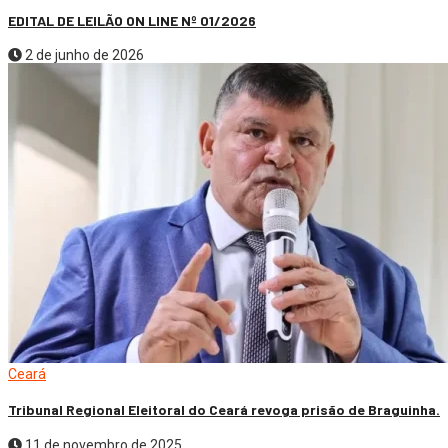
EDITAL DE LEILÃO ON LINE Nº 01/2026
2 de junho de 2026
Ceará
Tribunal Regional Eleitoral do Ceará revoga prisão de Braguinha.
11 de novembro de 2025