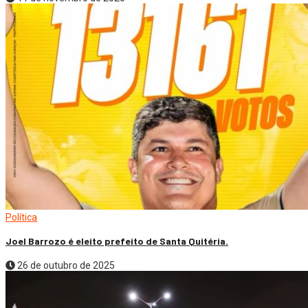
Política
Joel Barrozo é eleito prefeito de Santa Quitéria.
26 de outubro de 2025