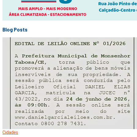
Blog Posts
Cidades