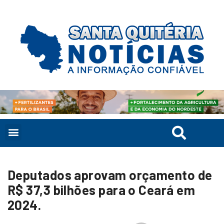
Deputados aprovam orçamento de
R$ 37,3 bilhões para o Ceará em
2024.