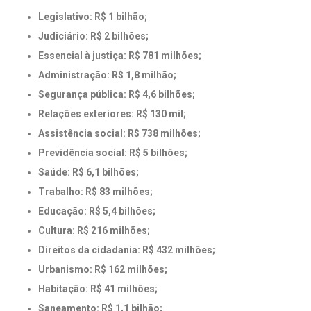
Legislativo: R$ 1 bilhão;
Judiciário: R$ 2 bilhões;
Essencial à justiça: R$ 781 milhões;
Administração: R$ 1,8 milhão;
Segurança pública: R$ 4,6 bilhões;
Relações exteriores: R$ 130 mil;
Assistência social: R$ 738 milhões;
Previdência social: R$ 5 bilhões;
Saúde: R$ 6,1 bilhões;
Trabalho: R$ 83 milhões;
Educação: R$ 5,4 bilhões;
Cultura: R$ 216 milhões;
Direitos da cidadania: R$ 432 milhões;
Urbanismo: R$ 162 milhões;
Habitação: R$ 41 milhões;
Saneamento: R$ 1,1 bilhão;