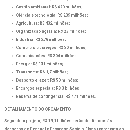
Gestão ambiental: R$ 620 milhões;
Ciência e tecnologia: R$ 209 milhões;
Agricultura: R$ 432 milhões;
Organização agrária: R$ 23 milhões;
Indústria: R$ 279 milhões;
Comércio e serviços: R$ 80 milhões;
Comunicações: R$ 304 milhões;
Energia: R$ 131 milhões;
Transporte: R$ 1,7 bilhões;
Desporto e lazer: R$ 58 milhões;
Encargos especiais: R$ 3 bilhões;
Reserva de contingência: R$ 471 milhões.
DETALHAMENTO DO ORÇAMENTO
Segundo o projeto, R$ 19,1 bilhões serão destinados às
despesas de Pessoal e Encargos Sociais. “Isso representa os