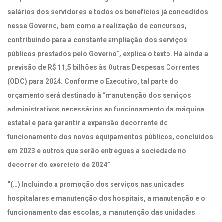
salários dos servidores e todos os benefícios já concedidos
nesse Governo, bem como a realização de concursos,
contribuindo para a constante ampliação dos serviços
públicos prestados pelo Governo”, explica o texto. Há ainda a
previsão de R$ 11,5 bilhões às Outras Despesas Correntes
(ODC) para 2024. Conforme o Executivo, tal parte do
orçamento será destinado à “manutenção dos serviços
administrativos necessários ao funcionamento da máquina
estatal e para garantir a expansão decorrente do
funcionamento dos novos equipamentos públicos, concluídos
em 2023 e outros que serão entregues a sociedade no
decorrer do exercício de 2024”.
“(…) Incluindo a promoção dos serviços nas unidades
hospitalares e manutenção dos hospitais, a manutenção e o
funcionamento das escolas, a manutenção das unidades