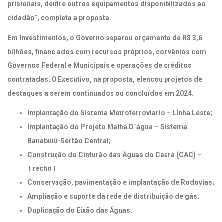
prisionais, dentre outros equipamentos disponibilizados ao
cidadão”, completa a proposta.
Em Investimentos, o Governo separou orçamento de R$ 3,6
bilhões, financiados com recursos próprios, convênios com
Governos Federal e Municipais e operações de créditos
contratadas. O Executivo, na proposta, elencou projetos de
destaques a serem continuados ou concluídos em 2024.
Implantação do Sistema Metroferroviario – Linha Leste;
Implantação do Projeto Malha D`água – Sistema
Banabuiú-Sertão Central;
Construção do Cinturão das Águas do Ceará (CAC) –
Trecho I;
Conservação, pavimentação e implantação de Rodovias;
Ampliação e suporte da rede de distribuição de gás;
Duplicação do Eixão das Águas.