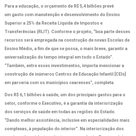
Para a educação, o orçamento de R$ 5,4 bilhões prevê
um gasto com manutenção e desenvolvimento do Ensino
Superior a 25% da Receita Líquida de Impostos e
Transferências (RLIT). Conforme o projeto, “boa parte desses
recursos será empregada na construção de novas Escolas de
Ensino Médio, a fim de que se possa, o mais breve, garantir a
universalização do tempo integral em todo o Estado”.
“Também, entre esses investimentos, importa mencionar a
construção de inúmeros Centros de Educação Infantil [CEIs]
em parceria com os municípios cearenses”, completa.
Dos R$ 6,1 bilhões à saúde, um dos principais gastos para o
setor, conforme o Executivo, é a garantia da interiorização
dos serviços de saúde em todas as regiões do Estado.
“Dando melhor assistência, inclusive em especialidades mais
complexas, à população do interior”. Na interiorização dos