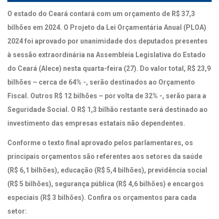
O estado do Ceará contará com um orçamento de R$ 37,3
bilhões em 2024. O Projeto da Lei Orçamentária Anual (PLOA)
2024 foi aprovado por unanimidade dos deputados presentes
à sessão extraordinária na Assembleia Legislativa do Estado
do Ceará (Alece) nesta quarta-feira (27). Do valor total, R$ 23,9
bilhões – cerca de 64% -, serão destinados ao Orçamento
Fiscal. Outros R$ 12 bilhões – por volta de 32% -, serão para a
Seguridade Social. O R$ 1,3 bilhão restante será destinado ao
investimento das empresas estatais não dependentes.
Conforme o texto final aprovado pelos parlamentares, os
principais orçamentos são referentes aos setores da saúde
(R$ 6,1 bilhões), educação (R$ 5,4 bilhões), previdência social
(R$ 5 bilhões), segurança pública (R$ 4,6 bilhões) e encargos
especiais (R$ 3 bilhões). Confira os orçamentos para cada
setor: