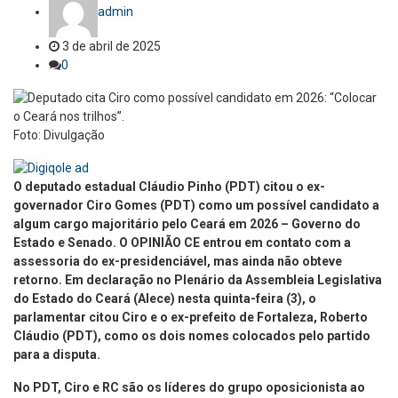
admin
3 de abril de 2025
0
Foto: Divulgação
O deputado estadual Cláudio Pinho (PDT) citou o ex-
governador Ciro Gomes (PDT) como um possível candidato a
algum cargo majoritário pelo Ceará em 2026 – Governo do
Estado e Senado. O OPINIÃO CE entrou em contato com a
assessoria do ex-presidenciável, mas ainda não obteve
retorno. Em declaração no Plenário da Assembleia Legislativa
do Estado do Ceará (Alece) nesta quinta-feira (3), o
parlamentar citou Ciro e o ex-prefeito de Fortaleza, Roberto
Cláudio (PDT), como os dois nomes colocados pelo partido
para a disputa.
No PDT, Ciro e RC são os líderes do grupo oposicionista ao