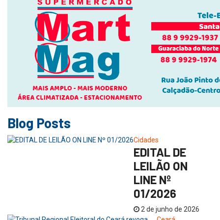
Blog Posts
Cidades
EDITAL DE
LEILÃO ON
LINE Nº
01/2026
2 de junho de 2026
Ceará