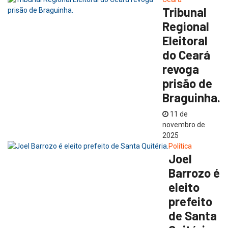
Tribunal
Regional
Eleitoral
do Ceará
revoga
prisão de
Braguinha.
11 de
novembro de
2025
Política
Joel
Barrozo é
eleito
prefeito
de Santa