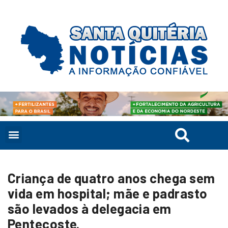
Criança de quatro anos chega sem
vida em hospital; mãe e padrasto
são levados à delegacia em
Pentecoste.