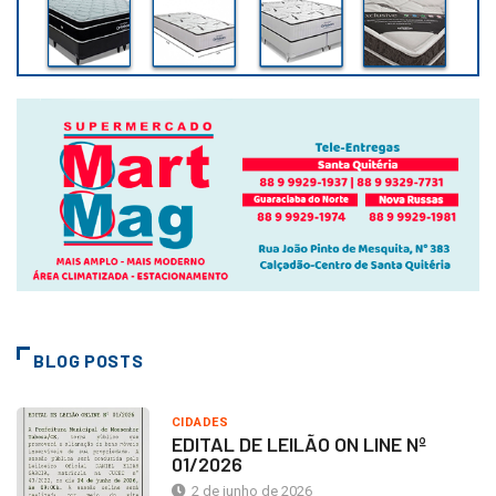
BLOG POSTS
CIDADES
EDITAL DE LEILÃO ON LINE Nº
01/2026
2 de junho de 2026