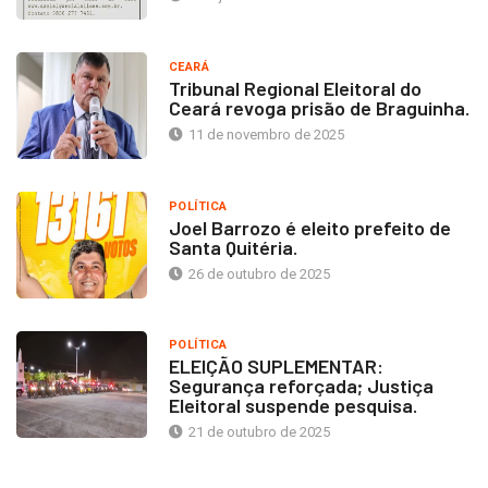
CEARÁ
Tribunal Regional Eleitoral do
Ceará revoga prisão de Braguinha.
11 de novembro de 2025
POLÍTICA
Joel Barrozo é eleito prefeito de
Santa Quitéria.
26 de outubro de 2025
POLÍTICA
ELEIÇÃO SUPLEMENTAR:
Segurança reforçada; Justiça
Eleitoral suspende pesquisa.
21 de outubro de 2025