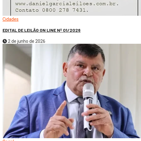
Cidades
EDITAL DE LEILÃO ON LINE Nº 01/2026
2 de junho de 2026