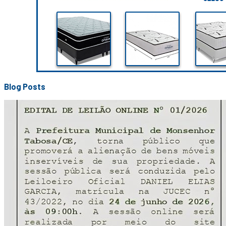
Blog Posts