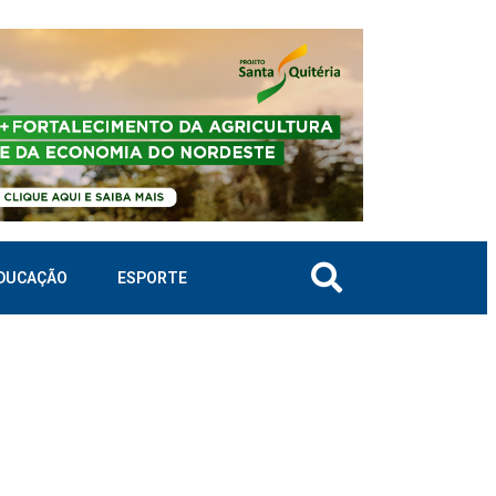
DUCAÇÃO
ESPORTE