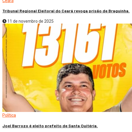
Ceará
Tribunal Regional Eleitoral do Ceará revoga prisão de Braguinha.
11 de novembro de 2025
Política
Joel Barrozo é eleito prefeito de Santa Quitéria.