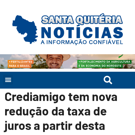
Crediamigo tem nova
redução da taxa de
juros a partir desta