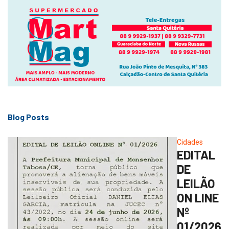
Blog Posts
Cidades
EDITAL
DE
LEILÃO
ON LINE
Nº
01/2026