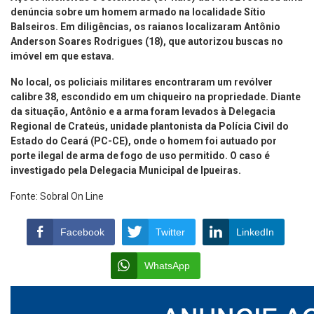
denúncia sobre um homem armado na localidade Sítio
Balseiros. Em diligências, os raianos localizaram Antônio
Anderson Soares Rodrigues (18), que autorizou buscas no
imóvel em que estava.
No local, os policiais militares encontraram um revólver
calibre 38, escondido em um chiqueiro na propriedade. Diante
da situação, Antônio e a arma foram levados à Delegacia
Regional de Crateús, unidade plantonista da Polícia Civil do
Estado do Ceará (PC-CE), onde o homem foi autuado por
porte ilegal de arma de fogo de uso permitido. O caso é
investigado pela Delegacia Municipal de Ipueiras.
Fonte: Sobral On Line
Facebook
Twitter
LinkedIn
WhatsApp