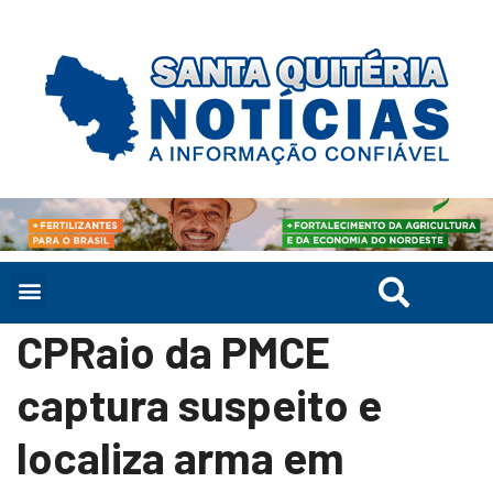
CPRaio da PMCE
captura suspeito e
localiza arma em