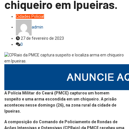
chiqueiro em Ipueiras.
Cidades
Policial
admin
27 de fevereiro de 2023
0
A Polícia Militar do Ceará (PMCE) capturou um homem
suspeito e uma arma escondida em um chiqueiro. A prisão
aconteceu nesse domingo (26), na zona rural da cidade de
Ipueiras.
A composição do Comando de Policiamento de Rondas de
Ações Intensivas e Ostensivas (CPRaio) da PMCE recebeu uma