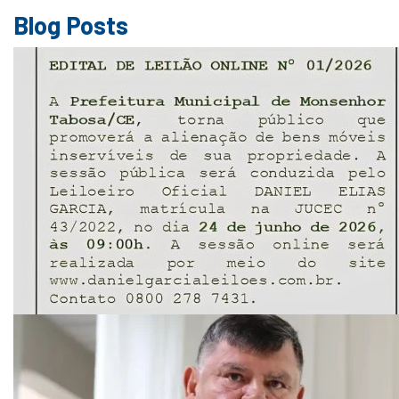
Blog Posts