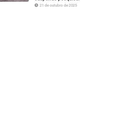
21 de outubro de 2025