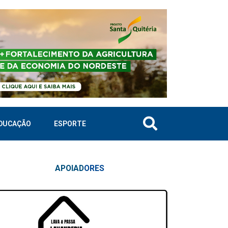
DUCAÇÃO
ESPORTE
APOIAD
ORES