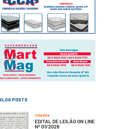
BLOG POSTS
CIDADES
EDITAL DE LEILÃO ON LINE
Nº 01/2026