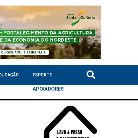
DUCAÇÃO
ESPORTE
APOIAD
ORES