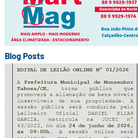
Blog Posts