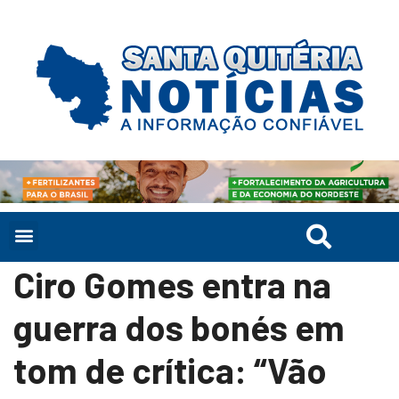
Ciro Gomes entra na
guerra dos bonés em
tom de crítica: “Vão