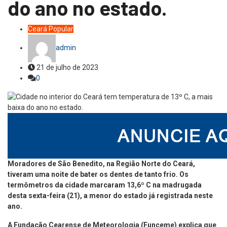
do ano no estado.
Ceará
Popular
admin
21 de julho de 2023
0
Moradores de São Benedito, na Região Norte do Ceará,
tiveram uma noite de bater os dentes de tanto frio. Os
termômetros da cidade marcaram 13,6º C na madrugada
desta sexta-feira (21), a menor do estado já registrada neste
ano.
A Fundação Cearense de Meteorologia (Funceme) explica que