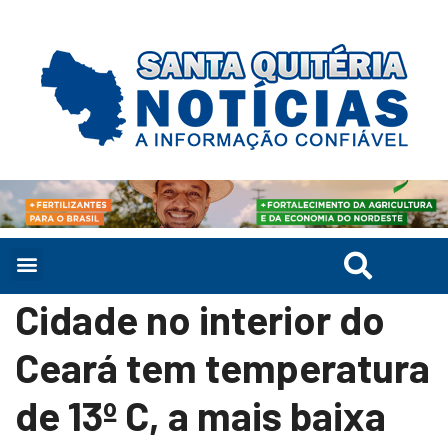
Cidade no interior do
Ceará tem temperatura
de 13º C, a mais baixa