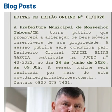
Blog Posts